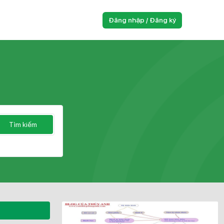
Đăng nhập / Đăng ký
Tìm kiếm