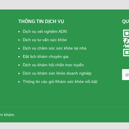
THÔNG TIN DỊCH VỤ
QU
Dịch vụ xét nghiệm ADN
Dịch vụ tư vấn sức khỏe
Dịch vụ chăm sóc sức khỏe tại nhà
Đặt lịch khám chuyên gia
Dịch vụ khám hội chẩn trực tuyến
Dịch vụ khám sức khỏe doanh nghiệp
Thông tin các gói Khám sức khỏe nổi bật
ăm khám.