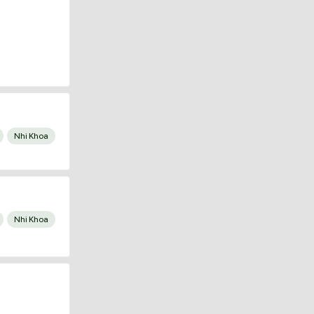
Nhi Khoa
Nhi Khoa