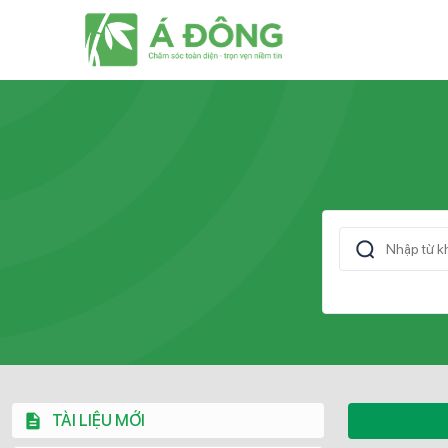
TÀI LIỆU MỚI