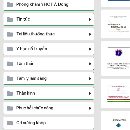
Phòng khám YHCT Á Đông
Tin tức
Tài liệu thường thức
Y học cổ truyền
Tâm thần
Tâm lý lâm sàng
Thần kinh
Phục hồi chức năng
Cơ xương khớp