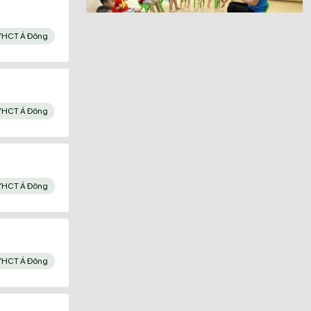
YHCT Á Đông
YHCT Á Đông
YHCT Á Đông
YHCT Á Đông