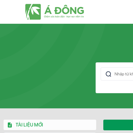
TÀI LIỆU MỚI