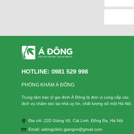
HOTLINE:
0981 529 998
PHÒNG KHÁM Á ĐÔNG
Trung tâm bác sĩ gia đình Á Đông là đơn vị cung cấp các
dịch vụ chăm sóc tại nhà uy tín, chất lượng số một Hà Nội.
Địa chỉ: 22D Giảng Võ, Cát Linh, Đống Đa, Hà Nội
Email: adongclinic.giangvo@gmail.com