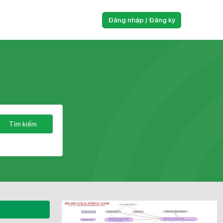
Đăng nhập / Đăng ký
Tìm kiếm