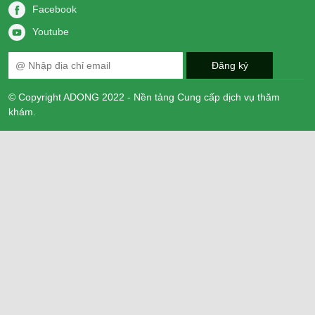
Facebook
Youtube
© Copyright ADONG 2022 - Nền tảng Cung cấp dịch vụ thăm
khám.