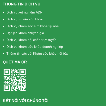
THÔNG TIN DỊCH VỤ
Dịch vụ xét nghiệm ADN
Dịch vụ tư vấn sức khỏe
Dịch vụ chăm sóc sức khỏe tại nhà
Đặt lịch khám chuyên gia
Dịch vụ khám hội chẩn trực tuyến
Dịch vụ khám sức khỏe doanh nghiệp
Thông tin các gói Khám sức khỏe nổi bật
QUÉT MÃ QR
KẾT NỐI VỚI CHÚNG TÔI