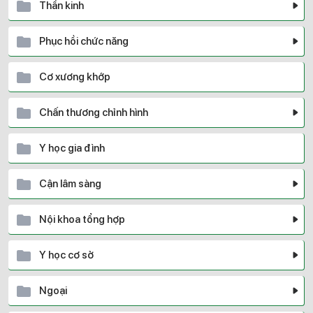
Thần kinh
Phục hồi chức năng
Cơ xương khớp
Chấn thương chỉnh hình
Y học gia đình
Cận lâm sàng
Nội khoa tổng hợp
Y học cơ sở
Ngoại