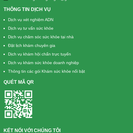
THÔNG TIN DỊCH VỤ
Dịch vụ xét nghiệm ADN
Dịch vụ tư vấn sức khỏe
Dịch vụ chăm sóc sức khỏe tại nhà
Đặt lịch khám chuyên gia
Dịch vụ khám hội chẩn trực tuyến
Dịch vụ khám sức khỏe doanh nghiệp
Thông tin các gói Khám sức khỏe nổi bật
QUÉT MÃ QR
KẾT NỐI VỚI CHÚNG TÔI