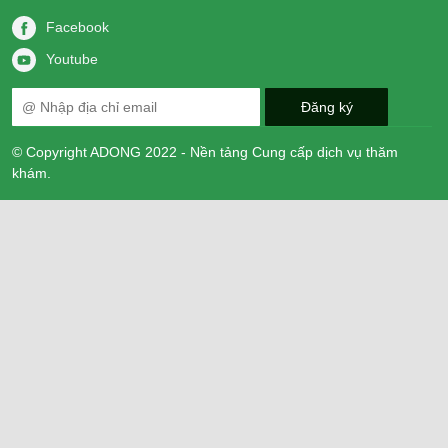
Facebook
Youtube
© Copyright ADONG 2022 - Nền tảng Cung cấp dịch vụ thăm
khám.