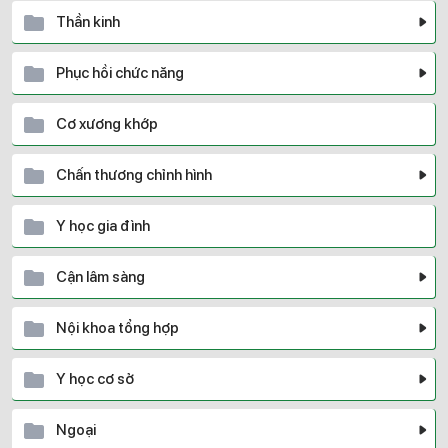
Thần kinh
Phục hồi chức năng
Cơ xương khớp
Chấn thương chỉnh hình
Y học gia đình
Cận lâm sàng
Nội khoa tổng hợp
Y học cơ sở
Ngoại