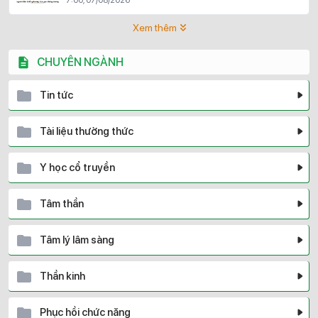
Xem thêm
CHUYÊN NGÀNH
Tin tức
Tài liệu thường thức
Y học cổ truyền
Tâm thần
Tâm lý lâm sàng
Thần kinh
Phục hồi chức năng