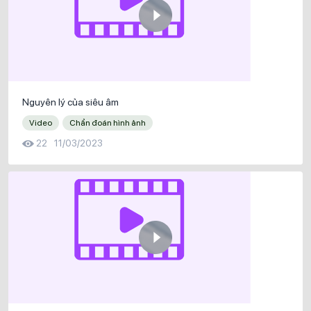
Nguyên lý của siêu âm
Video
Chẩn đoán hình ảnh
22
11/03/2023