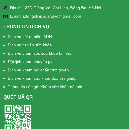
Địa chỉ: 22D Giảng Võ, Cát Linh, Đống Đa, Hà Nội
Email: adongclinic.giangvo@gmail.com
THÔNG TIN DỊCH VỤ
Dịch vụ xét nghiệm ADN
Dịch vụ tư vấn sức khỏe
Dịch vụ chăm sóc sức khỏe tại nhà
Đặt lịch khám chuyên gia
Dịch vụ khám hội chẩn trực tuyến
Dịch vụ khám sức khỏe doanh nghiệp
Thông tin các gói Khám sức khỏe nổi bật
QUÉT MÃ QR