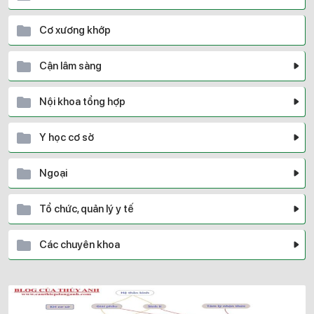
Cơ xương khớp
Cận lâm sàng
Nội khoa tổng hợp
Y học cơ sở
Ngoại
Tổ chức, quản lý y tế
Các chuyên khoa