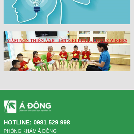
HOTLINE:
0981 529 998
PHÒNG KHÁM Á ĐÔNG