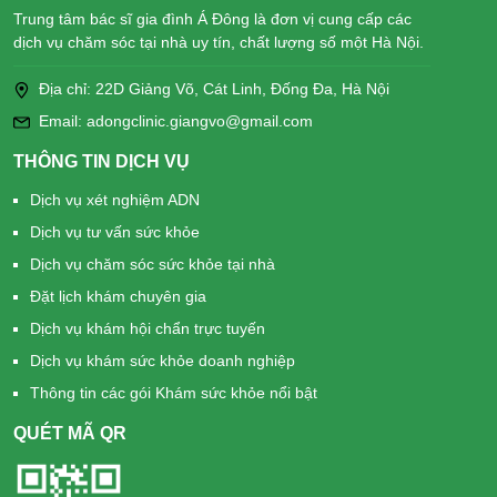
Trung tâm bác sĩ gia đình Á Đông là đơn vị cung cấp các
dịch vụ chăm sóc tại nhà uy tín, chất lượng số một Hà Nội.
Địa chỉ: 22D Giảng Võ, Cát Linh, Đống Đa, Hà Nội
Email: adongclinic.giangvo@gmail.com
THÔNG TIN DỊCH VỤ
Dịch vụ xét nghiệm ADN
Dịch vụ tư vấn sức khỏe
Dịch vụ chăm sóc sức khỏe tại nhà
Đặt lịch khám chuyên gia
Dịch vụ khám hội chẩn trực tuyến
Dịch vụ khám sức khỏe doanh nghiệp
Thông tin các gói Khám sức khỏe nổi bật
QUÉT MÃ QR