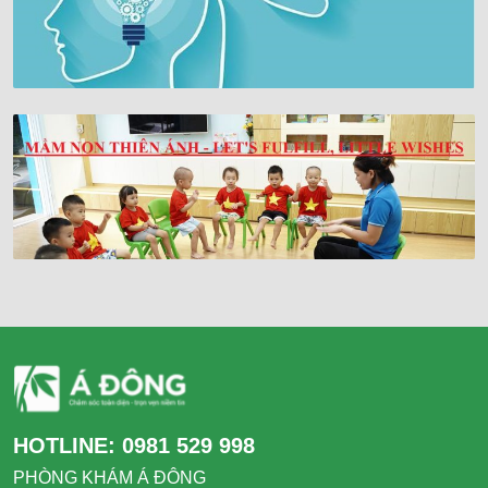
HOTLINE:
0981 529 998
PHÒNG KHÁM Á ĐÔNG