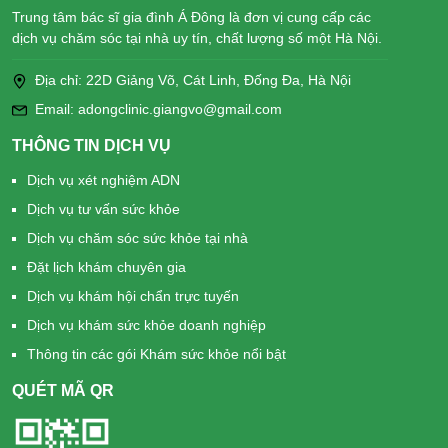
Trung tâm bác sĩ gia đình Á Đông là đơn vị cung cấp các
dịch vụ chăm sóc tại nhà uy tín, chất lượng số một Hà Nội.
Địa chỉ: 22D Giảng Võ, Cát Linh, Đống Đa, Hà Nội
Email: adongclinic.giangvo@gmail.com
THÔNG TIN DỊCH VỤ
Dịch vụ xét nghiệm ADN
Dịch vụ tư vấn sức khỏe
Dịch vụ chăm sóc sức khỏe tại nhà
Đặt lịch khám chuyên gia
Dịch vụ khám hội chẩn trực tuyến
Dịch vụ khám sức khỏe doanh nghiệp
Thông tin các gói Khám sức khỏe nổi bật
QUÉT MÃ QR