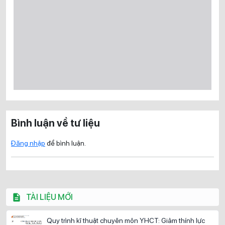
Bình luận về tư liệu
Đăng nhập
để bình luận.
TÀI LIỆU MỚI
Quy trình kĩ thuật chuyên môn YHCT: Giảm thính lực