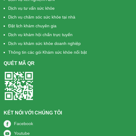
Dịch vụ tư vấn sức khỏe
Dịch vụ chăm sóc sức khỏe tại nhà
Đặt lịch khám chuyên gia
Dịch vụ khám hội chẩn trực tuyến
Dịch vụ khám sức khỏe doanh nghiệp
Thông tin các gói Khám sức khỏe nổi bật
QUÉT MÃ QR
KẾT NỐI VỚI CHÚNG TÔI
Facebook
Youtube