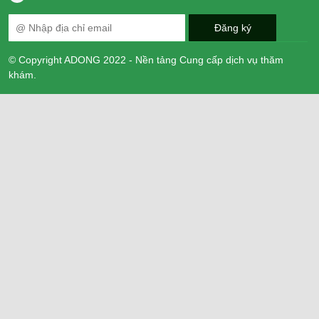
© Copyright ADONG 2022 - Nền tảng Cung cấp dịch vụ thăm
khám.