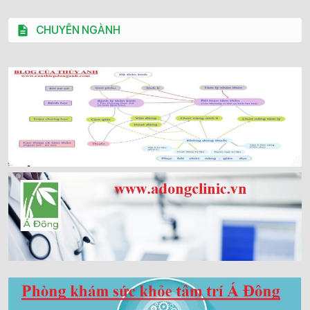
CHUYÊN NGÀNH