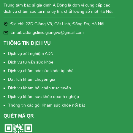
Trung tâm bác sĩ gia đình Á Đông là đơn vị cung cấp các
dịch vụ chăm sóc tại nhà uy tín, chất lượng số một Hà Nội.
Địa chỉ: 22D Giảng Võ, Cát Linh, Đống Đa, Hà Nội
Email: adongclinic.giangvo@gmail.com
THÔNG TIN DỊCH VỤ
Dịch vụ xét nghiệm ADN
Dịch vụ tư vấn sức khỏe
Dịch vụ chăm sóc sức khỏe tại nhà
Đặt lịch khám chuyên gia
Dịch vụ khám hội chẩn trực tuyến
Dịch vụ khám sức khỏe doanh nghiệp
Thông tin các gói Khám sức khỏe nổi bật
QUÉT MÃ QR