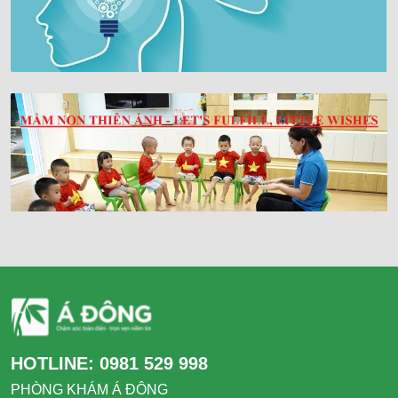
HOTLINE:
0981 529 998
PHÒNG KHÁM Á ĐÔNG