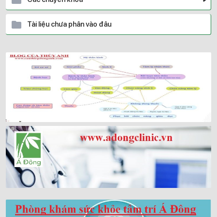
Tài liệu chưa phân vào đâu