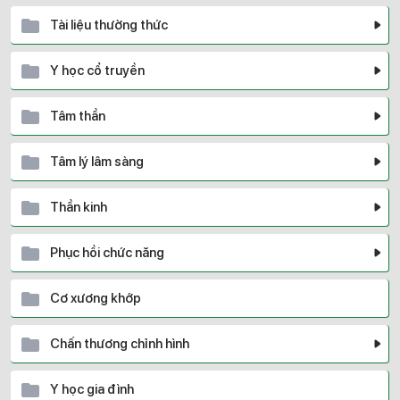
Tài liệu thường thức
Y học cổ truyền
Tâm thần
Tâm lý lâm sàng
Thần kinh
Phục hồi chức năng
Cơ xương khớp
Chấn thương chỉnh hình
Y học gia đình