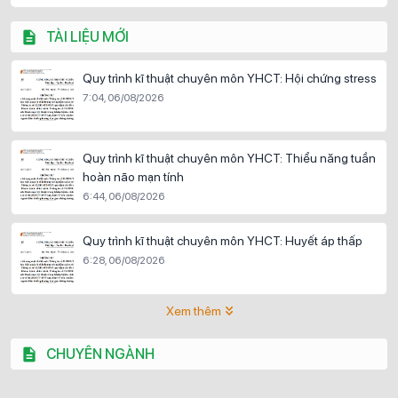
TÀI LIỆU MỚI
Quy trình kĩ thuật chuyên môn YHCT: Hội chứng stress
7:04, 06/08/2026
Quy trình kĩ thuật chuyên môn YHCT: Thiểu năng tuần
hoàn não mạn tính
6:44, 06/08/2026
Quy trình kĩ thuật chuyên môn YHCT: Huyết áp thấp
6:28, 06/08/2026
Xem thêm
CHUYÊN NGÀNH