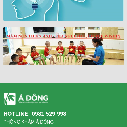
HOTLINE:
0981 529 998
PHÒNG KHÁM Á ĐÔNG