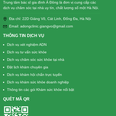
Trung tâm bác sĩ gia đình Á Đông là đơn vị cung cấp các
dịch vụ chăm sóc tại nhà uy tín, chất lượng số một Hà Nội.
Địa chỉ: 22D Giảng Võ, Cát Linh, Đống Đa, Hà Nội
Email: adongclinic.giangvo@gmail.com
THÔNG TIN DỊCH VỤ
Dịch vụ xét nghiệm ADN
Dịch vụ tư vấn sức khỏe
Dịch vụ chăm sóc sức khỏe tại nhà
Đặt lịch khám chuyên gia
Dịch vụ khám hội chẩn trực tuyến
Dịch vụ khám sức khỏe doanh nghiệp
Thông tin các gói Khám sức khỏe nổi bật
QUÉT MÃ QR