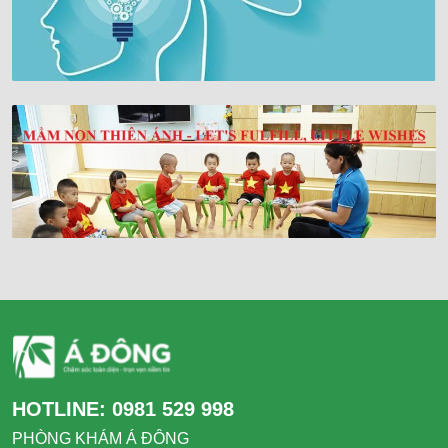
HOTLINE:
0981 529 998
PHÒNG KHÁM Á ĐÔNG