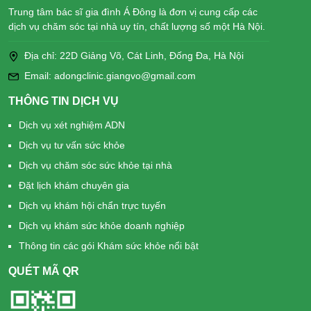
Trung tâm bác sĩ gia đình Á Đông là đơn vị cung cấp các
dịch vụ chăm sóc tại nhà uy tín, chất lượng số một Hà Nội.
Địa chỉ: 22D Giảng Võ, Cát Linh, Đống Đa, Hà Nội
Email: adongclinic.giangvo@gmail.com
THÔNG TIN DỊCH VỤ
Dịch vụ xét nghiệm ADN
Dịch vụ tư vấn sức khỏe
Dịch vụ chăm sóc sức khỏe tại nhà
Đặt lịch khám chuyên gia
Dịch vụ khám hội chẩn trực tuyến
Dịch vụ khám sức khỏe doanh nghiệp
Thông tin các gói Khám sức khỏe nổi bật
QUÉT MÃ QR