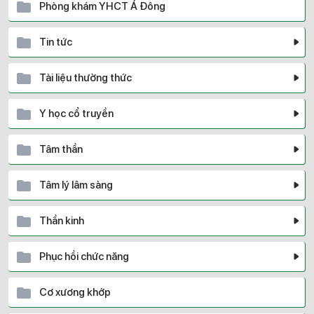
Phòng khám YHCT Á Đông
Tin tức
Tài liệu thường thức
Y học cổ truyền
Tâm thần
Tâm lý lâm sàng
Thần kinh
Phục hồi chức năng
Cơ xương khớp