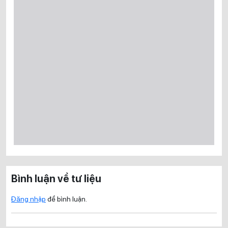
Bình luận về tư liệu
Đăng nhập
để bình luận.