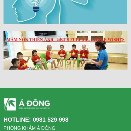
HOTLINE:
0981 529 998
PHÒNG KHÁM Á ĐÔNG