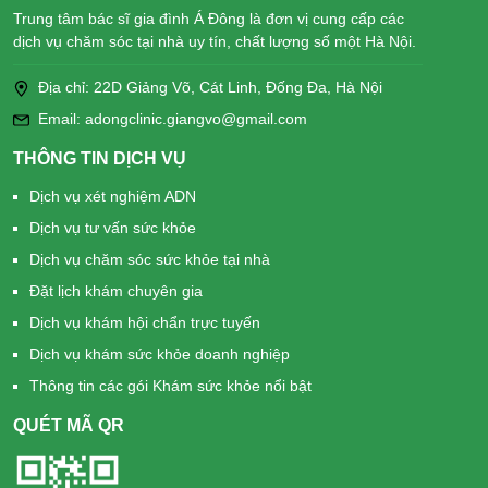
Trung tâm bác sĩ gia đình Á Đông là đơn vị cung cấp các
dịch vụ chăm sóc tại nhà uy tín, chất lượng số một Hà Nội.
Địa chỉ: 22D Giảng Võ, Cát Linh, Đống Đa, Hà Nội
Email: adongclinic.giangvo@gmail.com
THÔNG TIN DỊCH VỤ
Dịch vụ xét nghiệm ADN
Dịch vụ tư vấn sức khỏe
Dịch vụ chăm sóc sức khỏe tại nhà
Đặt lịch khám chuyên gia
Dịch vụ khám hội chẩn trực tuyến
Dịch vụ khám sức khỏe doanh nghiệp
Thông tin các gói Khám sức khỏe nổi bật
QUÉT MÃ QR