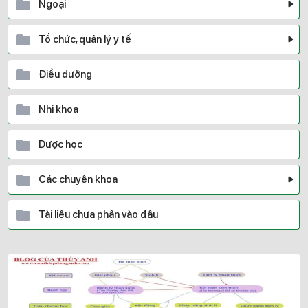
Ngoại
Tổ chức, quản lý y tế
Điều dưỡng
Nhi khoa
Dược học
Các chuyên khoa
Tài liệu chưa phân vào đâu