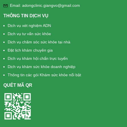
Email: adongclinic.giangvo@gmail.com
THÔNG TIN DỊCH VỤ
Dịch vụ xét nghiệm ADN
Dịch vụ tư vấn sức khỏe
Dịch vụ chăm sóc sức khỏe tại nhà
Đặt lịch khám chuyên gia
Dịch vụ khám hội chẩn trực tuyến
Dịch vụ khám sức khỏe doanh nghiệp
Thông tin các gói Khám sức khỏe nổi bật
QUÉT MÃ QR