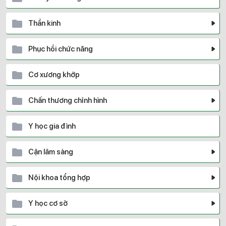
Thần kinh
Phục hồi chức năng
Cơ xương khớp
Chấn thương chỉnh hình
Y học gia đình
Cận lâm sàng
Nội khoa tổng hợp
Y học cơ sở