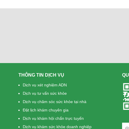
THÔNG TIN DỊCH VỤ
QU
Dịch vụ xét nghiệm ADN
Dịch vụ tư vấn sức khỏe
Dịch vụ chăm sóc sức khỏe tại nhà
Đặt lịch khám chuyên gia
Dịch vụ khám hội chẩn trực tuyến
Dịch vụ khám sức khỏe doanh nghiệp