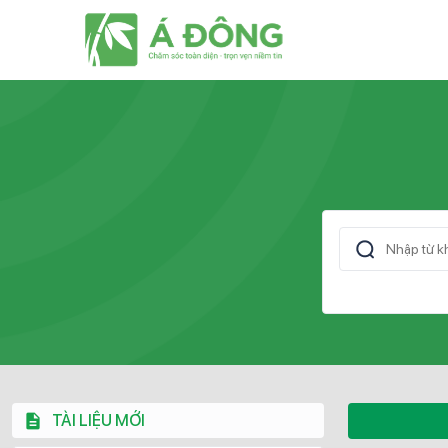
TÀI LIỆU MỚI