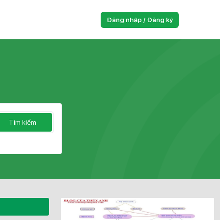
Đăng nhập / Đăng ký
Tìm kiếm