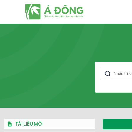
TÀI LIỆU MỚI