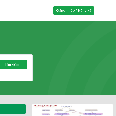
Đăng nhập / Đăng ký
Tìm kiếm