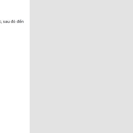
c, sau đó đến