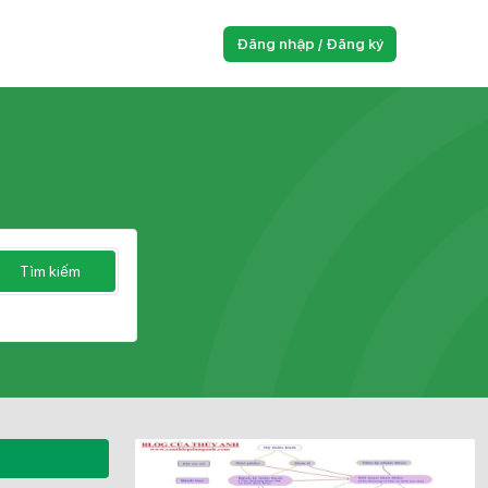
Đăng nhập / Đăng ký
Tìm kiếm