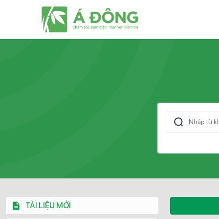
TÀI LIỆU MỚI