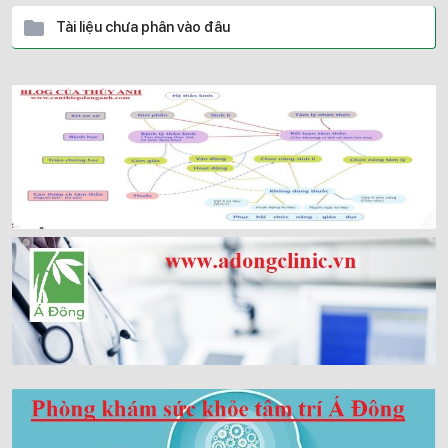
Tài liệu chưa phân vào đâu