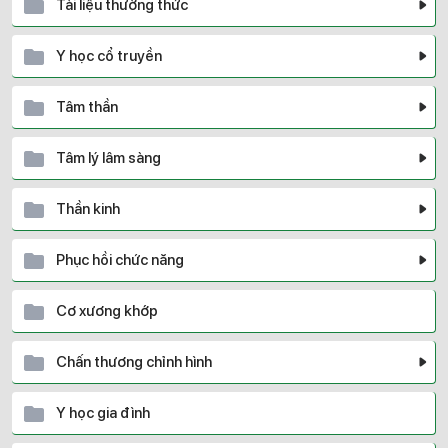
Tài liệu thường thức
Y học cổ truyền
Tâm thần
Tâm lý lâm sàng
Thần kinh
Phục hồi chức năng
Cơ xương khớp
Chấn thương chỉnh hình
Y học gia đình