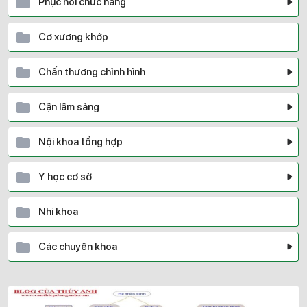
Phục hồi chức năng
Cơ xương khớp
Chấn thương chỉnh hình
Cận lâm sàng
Nội khoa tổng hợp
Y học cơ sở
Nhi khoa
Các chuyên khoa