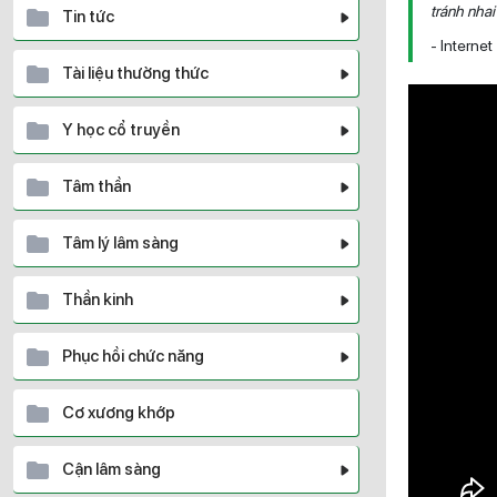
tránh nhai
Tin tức
- Internet
Tài liệu thường thức
Y học cổ truyền
Tâm thần
Tâm lý lâm sàng
Thần kinh
Phục hồi chức năng
Cơ xương khớp
Cận lâm sàng