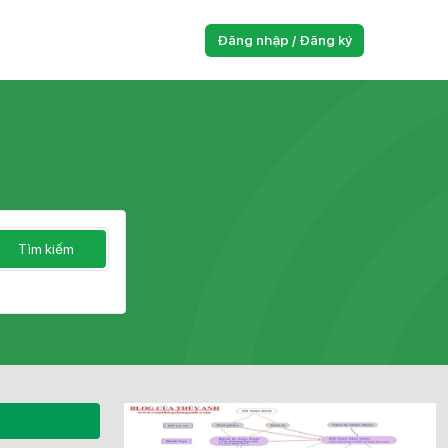
Đăng nhập / Đăng ký
Tìm kiếm