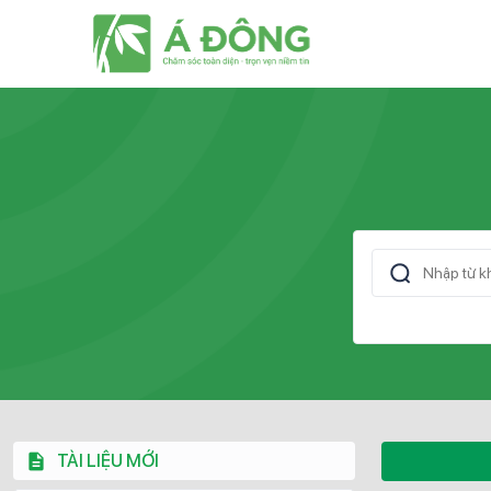
TÀI LIỆU MỚI