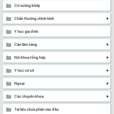
Cơ xương khớp
Chấn thương chỉnh hình
Y học gia đình
Cận lâm sàng
Nội khoa tổng hợp
Y học cơ sở
Ngoại
Các chuyên khoa
Tài liệu chưa phân vào đâu