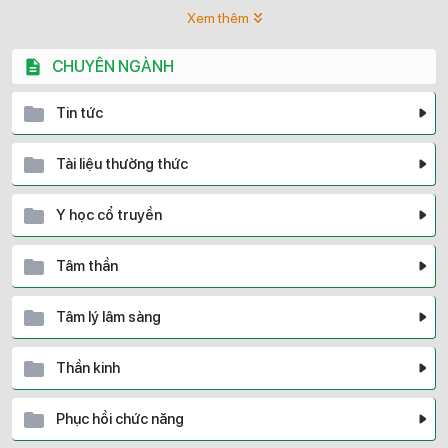
Xem thêm
CHUYÊN NGÀNH
Tin tức
Tài liệu thường thức
Y học cổ truyền
Tâm thần
Tâm lý lâm sàng
Thần kinh
Phục hồi chức năng