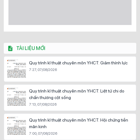
TÀI LIỆU MỚI
Quy trình kĩ thuật chuyên môn YHCT: Giảm thính lực
7:27, 07/08/2026
Quy trình kĩ thuật chuyên môn YHCT: Liệt tứ chi do
chấn thương cột sống
7:13, 07/08/2026
Quy trình kĩ thuật chuyên môn YHCT: Hội chứng tiền
mãn kinh
7:00, 07/08/2026