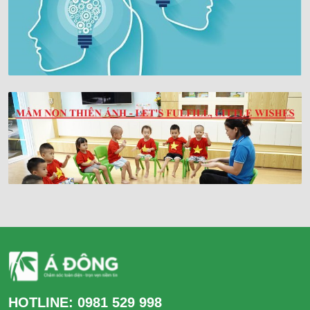
HOTLINE:
0981 529 998