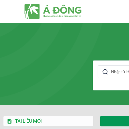
TÀI LIỆU MỚI