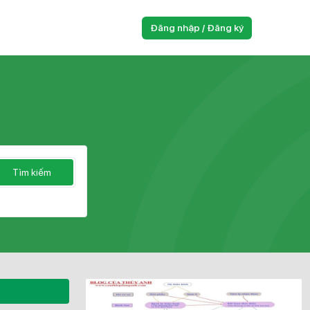
Đăng nhập / Đăng ký
Tìm kiếm