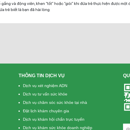
 gắng và động viên, khen “tốt” hoặc “giỏi” khi đứa trẻ thực hiện được một 
ứa trẻ biết là bạn đã hài lòng.
THÔNG TIN DỊCH VỤ
QU
Dịch vụ xét nghiệm ADN
Dịch vụ tư vấn sức khỏe
Dịch vụ chăm sóc sức khỏe tại nhà
Đặt lịch khám chuyên gia
Dịch vụ khám hội chẩn trực tuyến
Dịch vụ khám sức khỏe doanh nghiệp