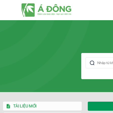
TÀI LIỆU MỚI