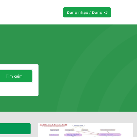
Đăng nhập / Đăng ký
Tìm kiếm