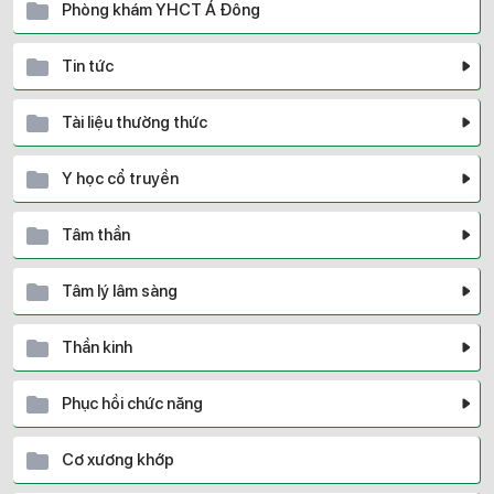
Phòng khám YHCT Á Đông
Tin tức
Tài liệu thường thức
Y học cổ truyền
Tâm thần
Tâm lý lâm sàng
Thần kinh
Phục hồi chức năng
Cơ xương khớp