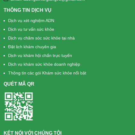
THÔNG TIN DỊCH VỤ
Dịch vụ xét nghiệm ADN
Dịch vụ tư vấn sức khỏe
Dịch vụ chăm sóc sức khỏe tại nhà
Đặt lịch khám chuyên gia
Dịch vụ khám hội chẩn trực tuyến
Dịch vụ khám sức khỏe doanh nghiệp
Thông tin các gói Khám sức khỏe nổi bật
QUÉT MÃ QR
KẾT NỐI VỚI CHÚNG TÔI