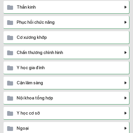
Thần kinh
Phục hồi chức năng
Cơ xương khớp
Chấn thương chỉnh hình
Y học gia đình
Cận lâm sàng
Nội khoa tổng hợp
Y học cơ sở
Ngoại