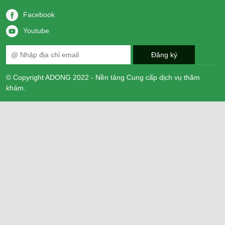
Facebook
Youtube
© Copyright ADONG 2022 - Nền tảng Cung cấp dịch vụ thăm
khám.