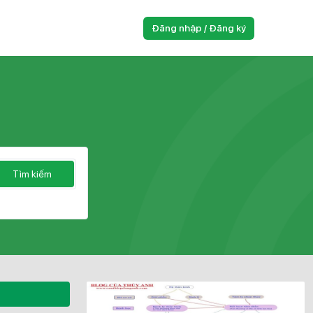
Đăng nhập / Đăng ký
Tìm kiếm