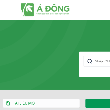
TÀI LIỆU MỚI