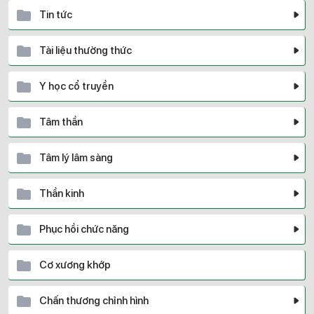
Tin tức
Tài liệu thường thức
Y học cổ truyền
Tâm thần
Tâm lý lâm sàng
Thần kinh
Phục hồi chức năng
Cơ xương khớp
Chấn thương chỉnh hình