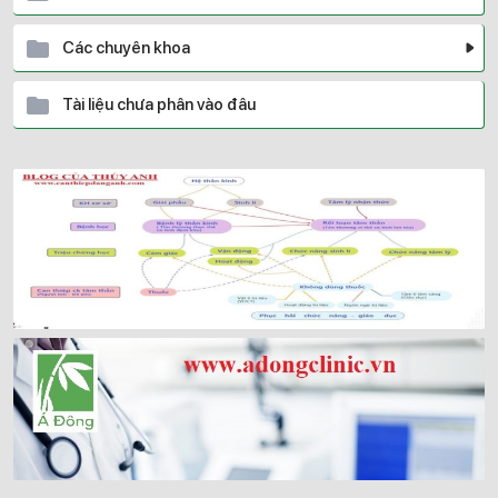
Các chuyên khoa
Tài liệu chưa phân vào đâu