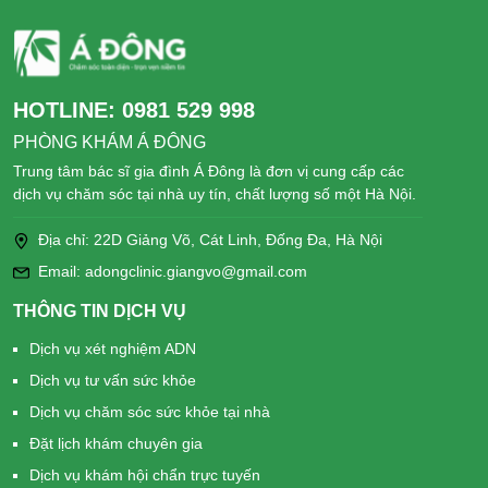
HOTLINE:
0981 529 998
PHÒNG KHÁM Á ĐÔNG
Trung tâm bác sĩ gia đình Á Đông là đơn vị cung cấp các
dịch vụ chăm sóc tại nhà uy tín, chất lượng số một Hà Nội.
Địa chỉ: 22D Giảng Võ, Cát Linh, Đống Đa, Hà Nội
Email: adongclinic.giangvo@gmail.com
THÔNG TIN DỊCH VỤ
Dịch vụ xét nghiệm ADN
Dịch vụ tư vấn sức khỏe
Dịch vụ chăm sóc sức khỏe tại nhà
Đặt lịch khám chuyên gia
Dịch vụ khám hội chẩn trực tuyến