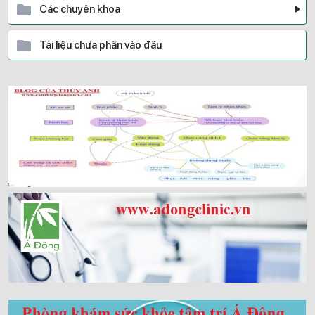
Các chuyên khoa
Tài liệu chưa phân vào đâu