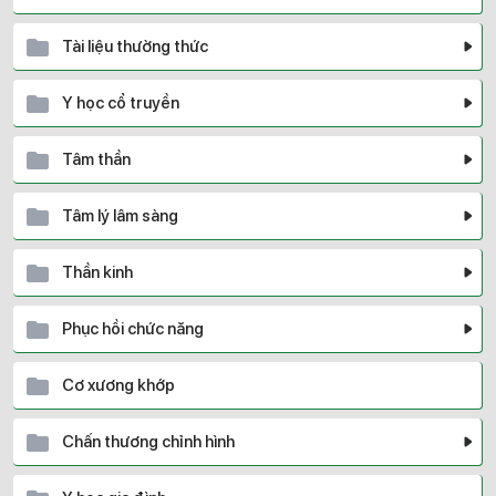
Tài liệu thường thức
Y học cổ truyền
Tâm thần
Tâm lý lâm sàng
Thần kinh
Phục hồi chức năng
Cơ xương khớp
Chấn thương chỉnh hình