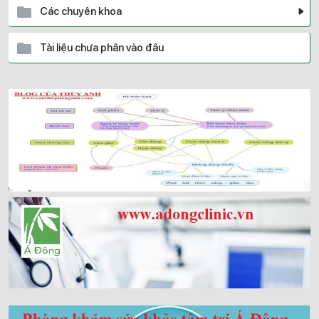
Các chuyên khoa
Tài liệu chưa phân vào đâu