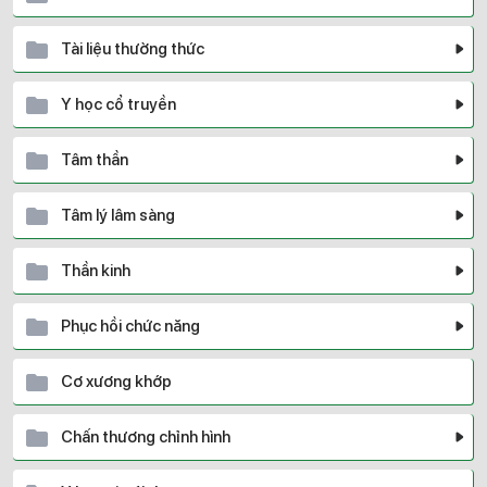
Tài liệu thường thức
Y học cổ truyền
Tâm thần
Tâm lý lâm sàng
Thần kinh
Phục hồi chức năng
Cơ xương khớp
Chấn thương chỉnh hình