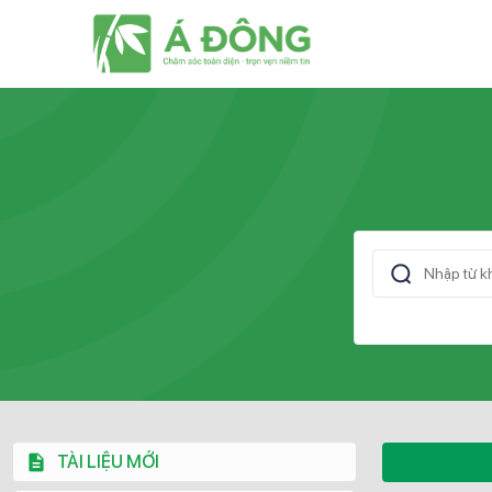
TÀI LIỆU MỚI