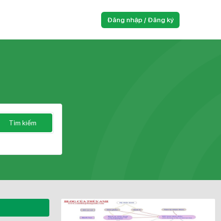
Đăng nhập / Đăng ký
Tìm kiếm