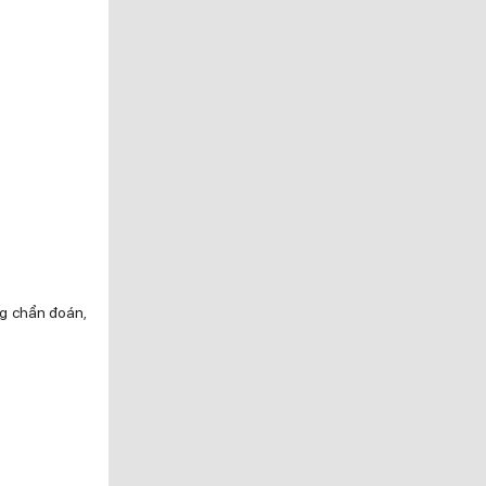
ng chẩn đoán,