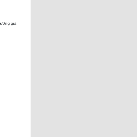
lượng giá.