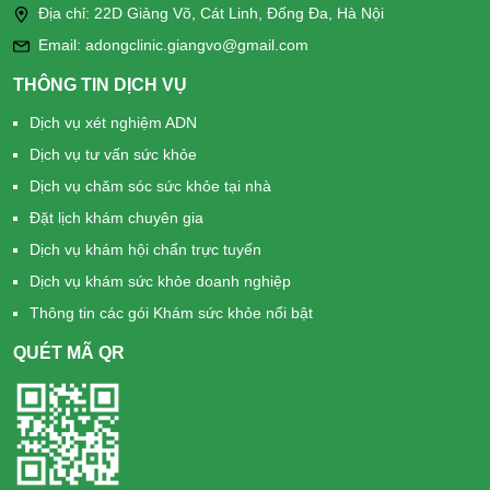
Địa chỉ: 22D Giảng Võ, Cát Linh, Đống Đa, Hà Nội
Email: adongclinic.giangvo@gmail.com
THÔNG TIN DỊCH VỤ
Dịch vụ xét nghiệm ADN
Dịch vụ tư vấn sức khỏe
Dịch vụ chăm sóc sức khỏe tại nhà
Đặt lịch khám chuyên gia
Dịch vụ khám hội chẩn trực tuyến
Dịch vụ khám sức khỏe doanh nghiệp
Thông tin các gói Khám sức khỏe nổi bật
QUÉT MÃ QR