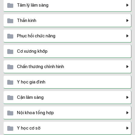
Tâm lý lâm sàng
Thần kinh
Phục hồi chức năng
Cơ xương khớp
Chấn thương chỉnh hình
Y học gia đình
Cận lâm sàng
Nội khoa tổng hợp
Y học cơ sở