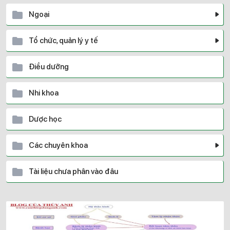
Ngoại
Tổ chức, quản lý y tế
Điều dưỡng
Nhi khoa
Dược học
Các chuyên khoa
Tài liệu chưa phân vào đâu