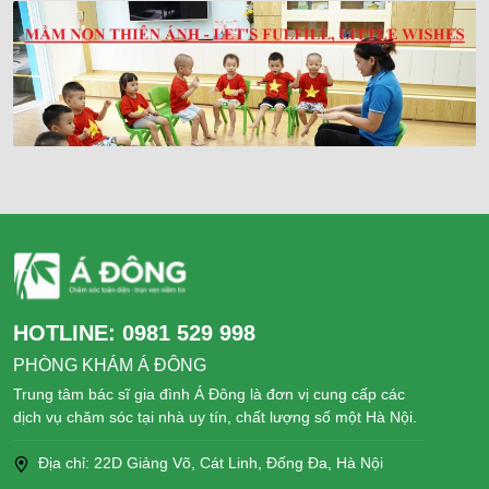
HOTLINE:
0981 529 998
PHÒNG KHÁM Á ĐÔNG
Trung tâm bác sĩ gia đình Á Đông là đơn vị cung cấp các
dịch vụ chăm sóc tại nhà uy tín, chất lượng số một Hà Nội.
Địa chỉ: 22D Giảng Võ, Cát Linh, Đống Đa, Hà Nội