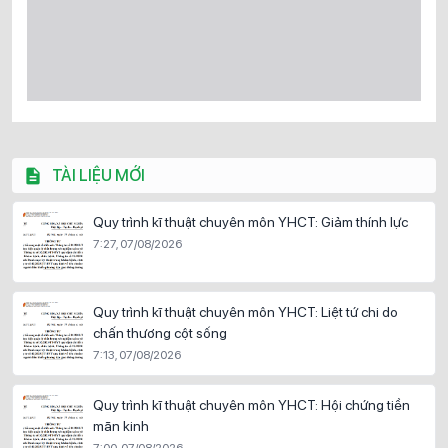
TÀI LIỆU MỚI
Quy trình kĩ thuật chuyên môn YHCT: Giảm thính lực
7:27, 07/08/2026
Quy trình kĩ thuật chuyên môn YHCT: Liệt tứ chi do
chấn thương cột sống
7:13, 07/08/2026
Quy trình kĩ thuật chuyên môn YHCT: Hội chứng tiền
mãn kinh
7:00, 07/08/2026