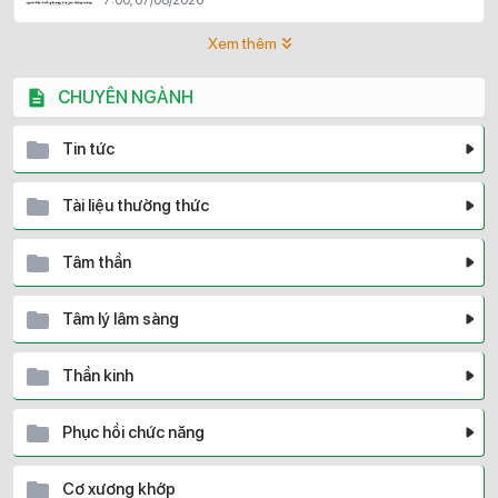
Xem thêm
CHUYÊN NGÀNH
Tin tức
Tài liệu thường thức
Tâm thần
Tâm lý lâm sàng
Thần kinh
Phục hồi chức năng
Cơ xương khớp