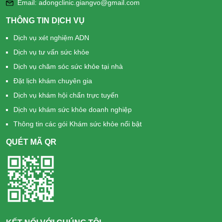
Email: adongclinic.giangvo@gmail.com
THÔNG TIN DỊCH VỤ
Dịch vụ xét nghiệm ADN
Dịch vụ tư vấn sức khỏe
Dịch vụ chăm sóc sức khỏe tại nhà
Đặt lịch khám chuyên gia
Dịch vụ khám hội chẩn trực tuyến
Dịch vụ khám sức khỏe doanh nghiệp
Thông tin các gói Khám sức khỏe nổi bật
QUÉT MÃ QR