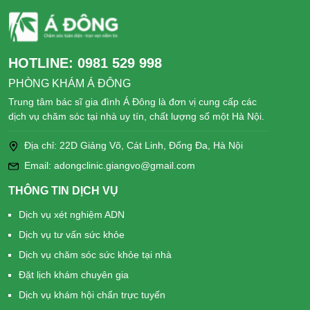
HOTLINE:
0981 529 998
PHÒNG KHÁM Á ĐÔNG
Trung tâm bác sĩ gia đình Á Đông là đơn vị cung cấp các
dịch vụ chăm sóc tại nhà uy tín, chất lượng số một Hà Nội.
Địa chỉ: 22D Giảng Võ, Cát Linh, Đống Đa, Hà Nội
Email: adongclinic.giangvo@gmail.com
THÔNG TIN DỊCH VỤ
Dịch vụ xét nghiệm ADN
Dịch vụ tư vấn sức khỏe
Dịch vụ chăm sóc sức khỏe tại nhà
Đặt lịch khám chuyên gia
Dịch vụ khám hội chẩn trực tuyến