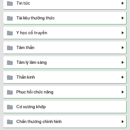
Tin tức
Tài liệu thường thức
Y học cổ truyền
Tâm thần
Tâm lý lâm sàng
Thần kinh
Phục hồi chức năng
Cơ xương khớp
Chấn thương chỉnh hình