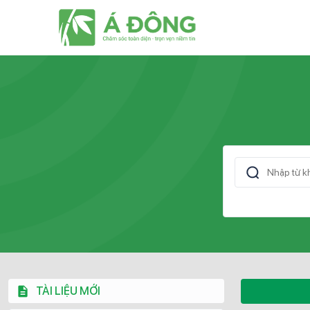
TÀI LIỆU MỚI