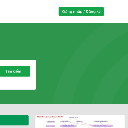
Đăng nhập / Đăng ký
Tìm kiếm