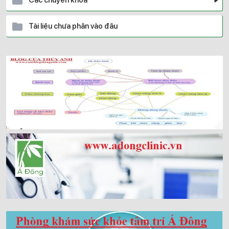
Tài liệu chưa phân vào đâu