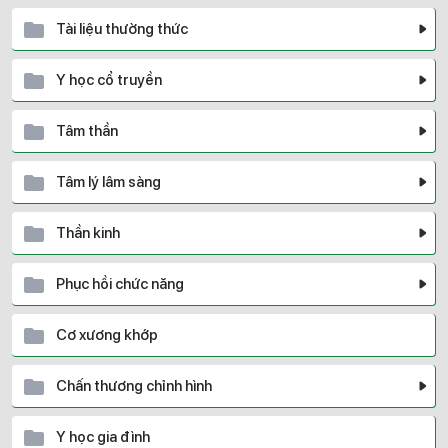
Tài liệu thường thức
Y học cổ truyền
Tâm thần
Tâm lý lâm sàng
Thần kinh
Phục hồi chức năng
Cơ xương khớp
Chấn thương chỉnh hình
Y học gia đình