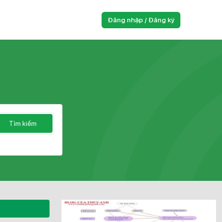
Đăng nhập / Đăng ký
Tìm kiếm