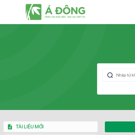
TÀI LIỆU MỚI