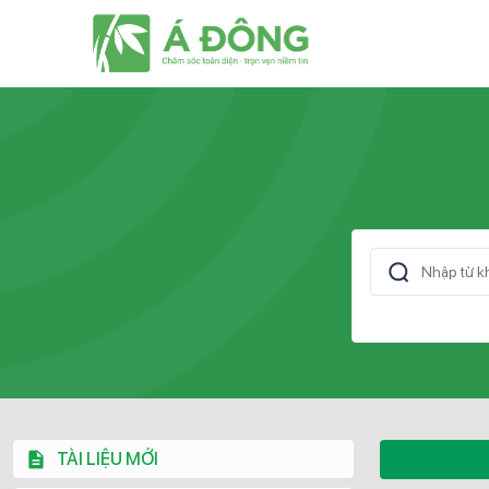
TÀI LIỆU MỚI