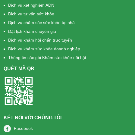
Dịch vụ xét nghiệm ADN
Dịch vụ tư vấn sức khỏe
Dịch vụ chăm sóc sức khỏe tại nhà
Đặt lịch khám chuyên gia
Dịch vụ khám hội chẩn trực tuyến
Dịch vụ khám sức khỏe doanh nghiệp
Thông tin các gói Khám sức khỏe nổi bật
QUÉT MÃ QR
KẾT NỐI VỚI CHÚNG TÔI
Facebook