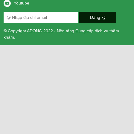
Youtube
© Copyright ADONG 2022 - Nền tảng Cung cấp dịch vụ thăm
khám.