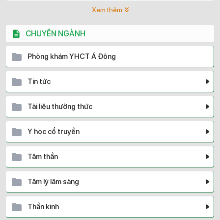
Xem thêm
CHUYÊN NGÀNH
Phòng khám YHCT Á Đông
Tin tức
Tài liệu thường thức
Y học cổ truyền
Tâm thần
Tâm lý lâm sàng
Thần kinh