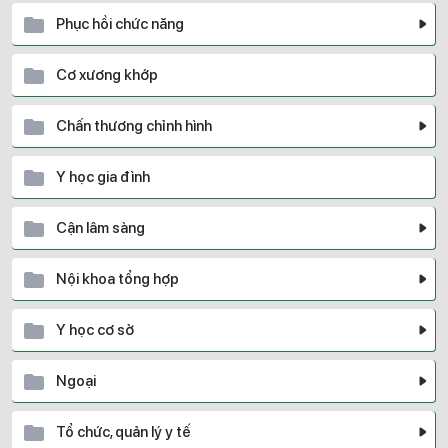
Phục hồi chức năng
Cơ xương khớp
Chấn thương chỉnh hình
Y học gia đình
Cận lâm sàng
Nội khoa tổng hợp
Y học cơ sở
Ngoại
Tổ chức, quản lý y tế