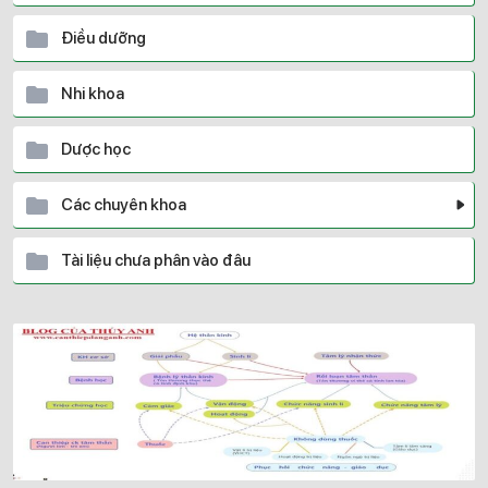
Điều dưỡng
Nhi khoa
Dược học
Các chuyên khoa
Tài liệu chưa phân vào đâu