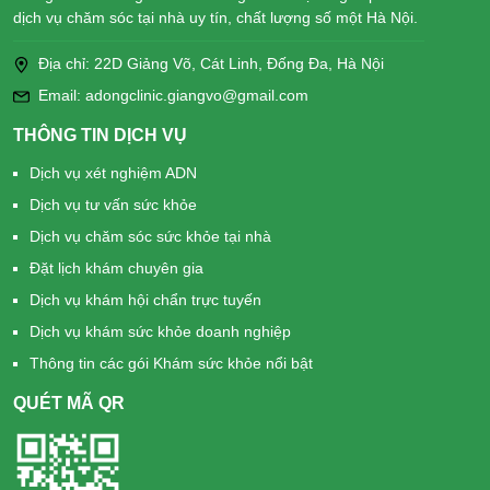
dịch vụ chăm sóc tại nhà uy tín, chất lượng số một Hà Nội.
Địa chỉ: 22D Giảng Võ, Cát Linh, Đống Đa, Hà Nội
Email: adongclinic.giangvo@gmail.com
THÔNG TIN DỊCH VỤ
Dịch vụ xét nghiệm ADN
Dịch vụ tư vấn sức khỏe
Dịch vụ chăm sóc sức khỏe tại nhà
Đặt lịch khám chuyên gia
Dịch vụ khám hội chẩn trực tuyến
Dịch vụ khám sức khỏe doanh nghiệp
Thông tin các gói Khám sức khỏe nổi bật
QUÉT MÃ QR