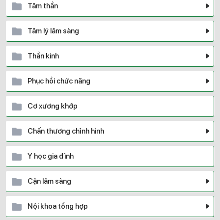
Tâm thần
Tâm lý lâm sàng
Thần kinh
Phục hồi chức năng
Cơ xương khớp
Chấn thương chỉnh hình
Y học gia đình
Cận lâm sàng
Nội khoa tổng hợp