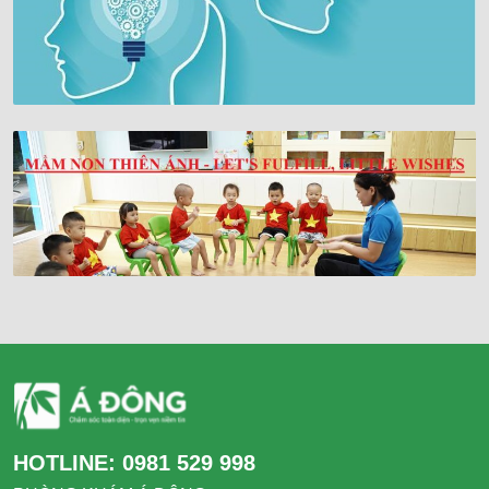
HOTLINE:
0981 529 998