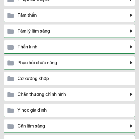
Tâm thần
Tâm lý lâm sàng
Thần kinh
Phục hồi chức năng
Cơ xương khớp
Chấn thương chỉnh hình
Y học gia đình
Cận lâm sàng