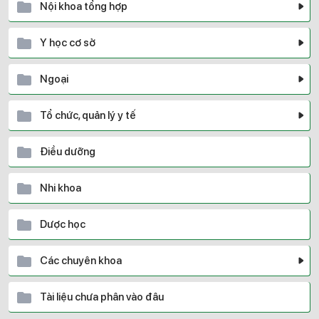
Nội khoa tổng hợp
Y học cơ sở
Ngoại
Tổ chức, quản lý y tế
Điều dưỡng
Nhi khoa
Dược học
Các chuyên khoa
Tài liệu chưa phân vào đâu