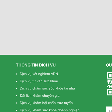
THÔNG TIN DỊCH VỤ
QU
Dịch vụ xét nghiệm ADN
Dịch vụ tư vấn sức khỏe
Dịch vụ chăm sóc sức khỏe tại nhà
Đặt lịch khám chuyên gia
Dịch vụ khám hội chẩn trực tuyến
Dịch vụ khám sức khỏe doanh nghiệp