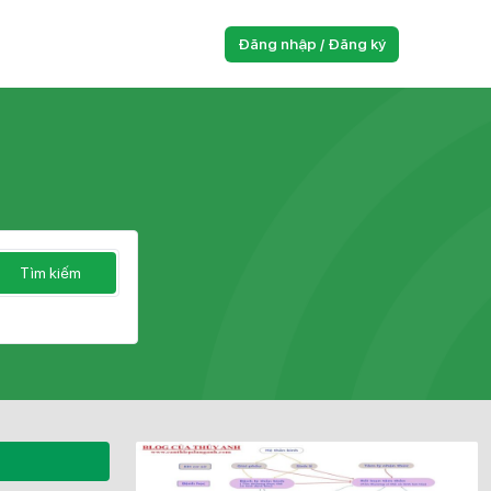
Đăng nhập / Đăng ký
Tìm kiếm