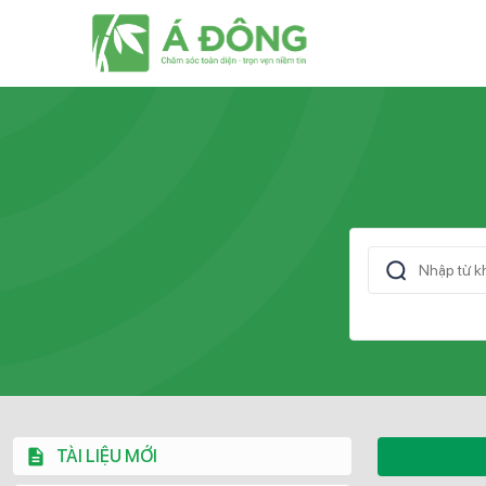
TÀI LIỆU MỚI