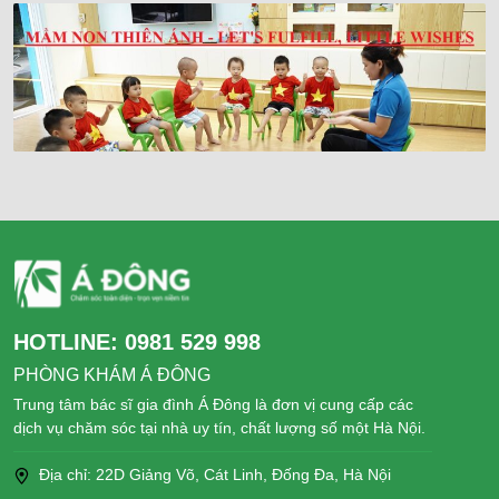
HOTLINE:
0981 529 998
PHÒNG KHÁM Á ĐÔNG
Trung tâm bác sĩ gia đình Á Đông là đơn vị cung cấp các
dịch vụ chăm sóc tại nhà uy tín, chất lượng số một Hà Nội.
Địa chỉ: 22D Giảng Võ, Cát Linh, Đống Đa, Hà Nội