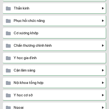
Thần kinh
Phục hồi chức năng
Cơ xương khớp
Chấn thương chỉnh hình
Y học gia đình
Cận lâm sàng
Nội khoa tổng hợp
Y học cơ sở
Ngoại