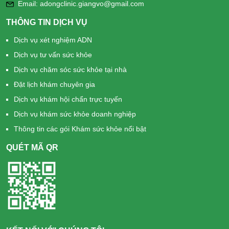
Email: adongclinic.giangvo@gmail.com
THÔNG TIN DỊCH VỤ
Dịch vụ xét nghiệm ADN
Dịch vụ tư vấn sức khỏe
Dịch vụ chăm sóc sức khỏe tại nhà
Đặt lịch khám chuyên gia
Dịch vụ khám hội chẩn trực tuyến
Dịch vụ khám sức khỏe doanh nghiệp
Thông tin các gói Khám sức khỏe nổi bật
QUÉT MÃ QR