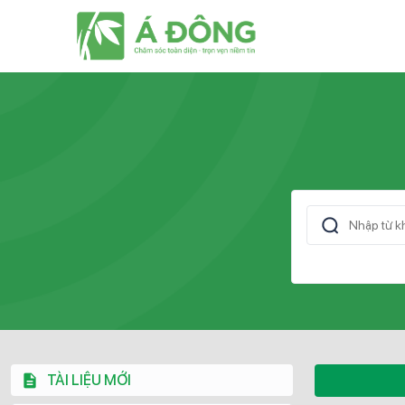
TÀI LIỆU MỚI