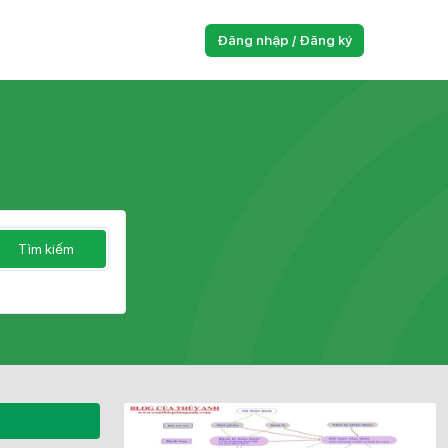
Đăng nhập / Đăng ký
Tìm kiếm