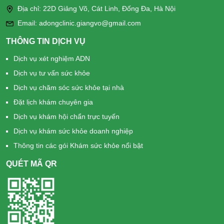
Địa chỉ: 22D Giảng Võ, Cát Linh, Đống Đa, Hà Nội
Email: adongclinic.giangvo@gmail.com
THÔNG TIN DỊCH VỤ
Dịch vụ xét nghiệm ADN
Dịch vụ tư vấn sức khỏe
Dịch vụ chăm sóc sức khỏe tại nhà
Đặt lịch khám chuyên gia
Dịch vụ khám hội chẩn trực tuyến
Dịch vụ khám sức khỏe doanh nghiệp
Thông tin các gói Khám sức khỏe nổi bật
QUÉT MÃ QR