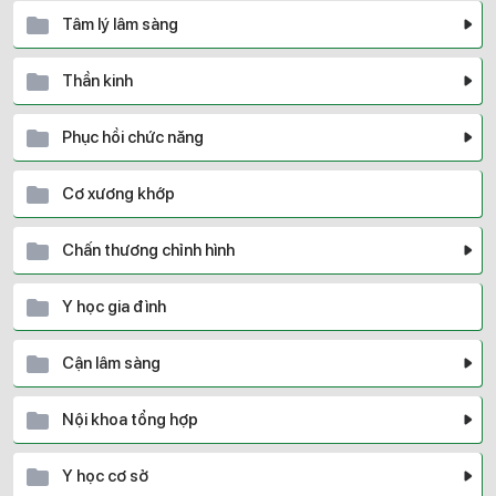
Tâm lý lâm sàng
Thần kinh
Phục hồi chức năng
Cơ xương khớp
Chấn thương chỉnh hình
Y học gia đình
Cận lâm sàng
Nội khoa tổng hợp
Y học cơ sở