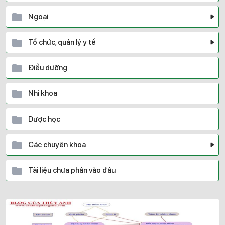
Ngoại
Tổ chức, quản lý y tế
Điều dưỡng
Nhi khoa
Dược học
Các chuyên khoa
Tài liệu chưa phân vào đâu