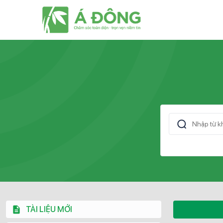
TÀI LIỆU MỚI