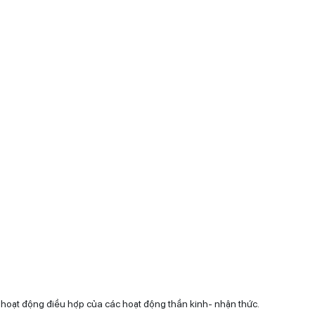
 hoạt động điều hợp của các hoạt động thần kinh- nhận thức.