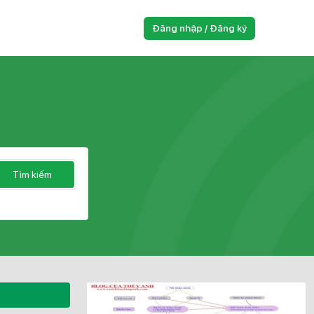
Đăng nhập / Đăng ký
Tìm kiếm