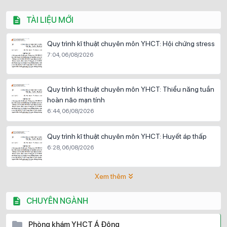
TÀI LIỆU MỚI
Quy trình kĩ thuật chuyên môn YHCT: Hội chứng stress
7:04, 06/08/2026
Quy trình kĩ thuật chuyên môn YHCT: Thiểu năng tuần
hoàn não mạn tính
6:44, 06/08/2026
Quy trình kĩ thuật chuyên môn YHCT: Huyết áp thấp
6:28, 06/08/2026
Xem thêm
CHUYÊN NGÀNH
Phòng khám YHCT Á Đông