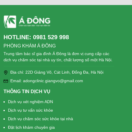
HOTLINE:
0981 529 998
PHÒNG KHÁM Á ĐÔNG
Trung tâm bác sĩ gia đình Á Đông là đơn vị cung cấp các
dịch vụ chăm sóc tại nhà uy tín, chất lượng số một Hà Nội.
Địa chỉ: 22D Giảng Võ, Cát Linh, Đống Đa, Hà Nội
Email: adongclinic.giangvo@gmail.com
THÔNG TIN DỊCH VỤ
Dịch vụ xét nghiệm ADN
Dịch vụ tư vấn sức khỏe
Dịch vụ chăm sóc sức khỏe tại nhà
Đặt lịch khám chuyên gia