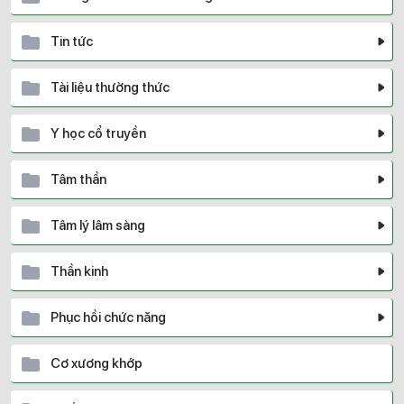
Tin tức
Tài liệu thường thức
Y học cổ truyền
Tâm thần
Tâm lý lâm sàng
Thần kinh
Phục hồi chức năng
Cơ xương khớp