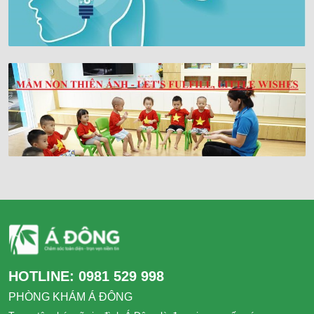
HOTLINE:
0981 529 998
PHÒNG KHÁM Á ĐÔNG