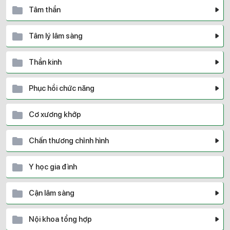
Tâm thần
Tâm lý lâm sàng
Thần kinh
Phục hồi chức năng
Cơ xương khớp
Chấn thương chỉnh hình
Y học gia đình
Cận lâm sàng
Nội khoa tổng hợp