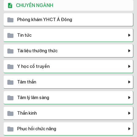
CHUYÊN NGÀNH
Phòng khám YHCT Á Đông
Tin tức
Tài liệu thường thức
Y học cổ truyền
Tâm thần
Tâm lý lâm sàng
Thần kinh
Phục hồi chức năng