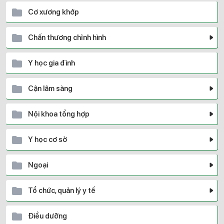
Cơ xương khớp
Chấn thương chỉnh hình
Y học gia đình
Cận lâm sàng
Nội khoa tổng hợp
Y học cơ sở
Ngoại
Tổ chức, quản lý y tế
Điều dưỡng