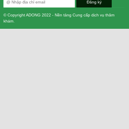
© Copyright ADONG 2022 - Nền tảng Cung cấp dịch vụ thăm
khám.