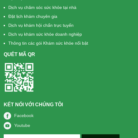
Dịch vụ chăm sóc sức khỏe tại nhà
Đặt lịch khám chuyên gia
Dịch vụ khám hội chẩn trực tuyến
Dịch vụ khám sức khỏe doanh nghiệp
Thông tin các gói Khám sức khỏe nổi bật
QUÉT MÃ QR
KẾT NỐI VỚI CHÚNG TÔI
Facebook
Youtube